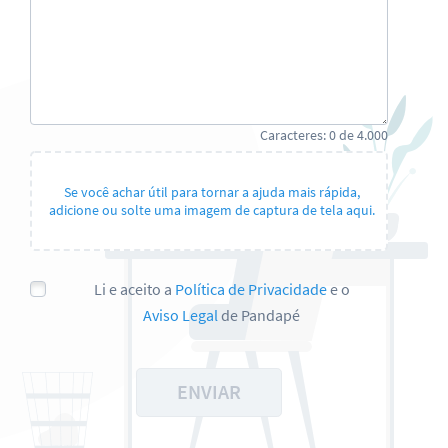
Caracteres:
0
de
4.000
Se você achar útil para tornar a ajuda mais rápida,
adicione ou solte uma imagem de captura de tela aqui.
Li e aceito a
Política de Privacidade
e o
Aviso Legal
de Pandapé
ENVIAR