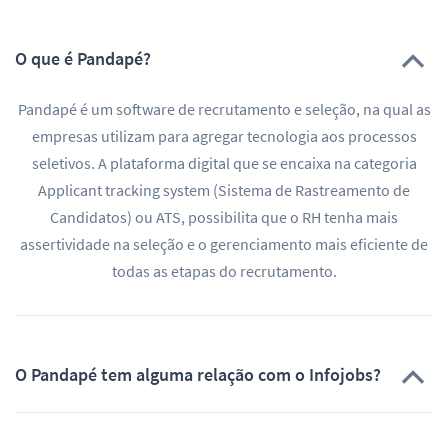
O que é Pandapé?
Pandapé é um software de recrutamento e seleção, na qual as
empresas utilizam para agregar tecnologia aos processos
seletivos. A plataforma digital que se encaixa na categoria
Applicant tracking system (Sistema de Rastreamento de
Candidatos) ou ATS, possibilita que o RH tenha mais
assertividade na seleção e o gerenciamento mais eficiente de
todas as etapas do recrutamento.
O Pandapé tem alguma relação com o Infojobs?