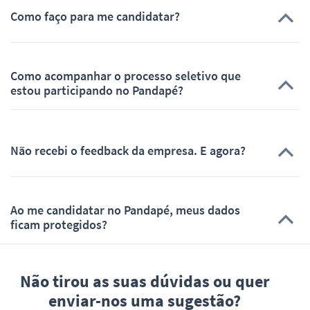
Como faço para me candidatar?
Como acompanhar o processo seletivo que
estou participando no Pandapé?
Não recebi o feedback da empresa. E agora?
Ao me candidatar no Pandapé, meus dados
ficam protegidos?
Não tirou as suas dúvidas ou quer
enviar-nos uma sugestão?