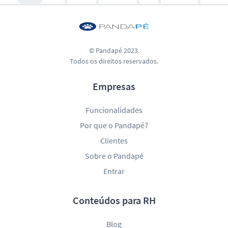
© Pandapé 2023.
Todos os direitos reservados.
Empresas
Funcionalidades
Por que o Pandapé?
Clientes
Sobre o Pandapé
Entrar
Conteúdos para RH
Blog