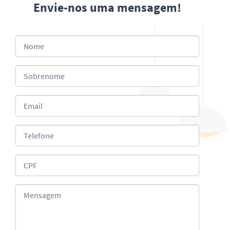
Envie-nos uma mensagem!
Nome
Sobrenome
Email
Telefone
CPF
Mensagem