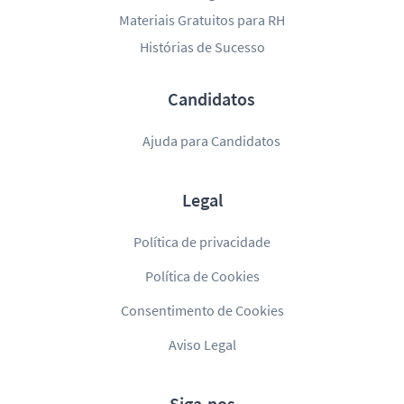
Materiais Gratuitos para RH
Histórias de Sucesso
Candidatos
Ajuda para Candidatos
Legal
Política de privacidade
Política de Cookies
Consentimento de Cookies
Aviso Legal
Siga-nos